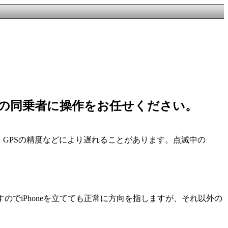
の他の同乗者に操作をお任せください。
お、GPSの精度などにより遅れることがあります。点滅中の
していますのでiPhoneを立てても正常に方向を指しますが、それ以外の